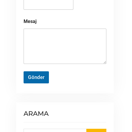
Mesaj
Gönder
ARAMA