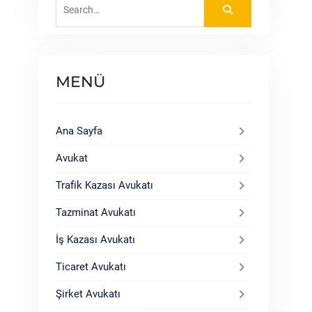
Search
for:
MENÜ
Ana Sayfa
Avukat
Trafik Kazası Avukatı
Tazminat Avukatı
İş Kazası Avukatı
Ticaret Avukatı
Şirket Avukatı