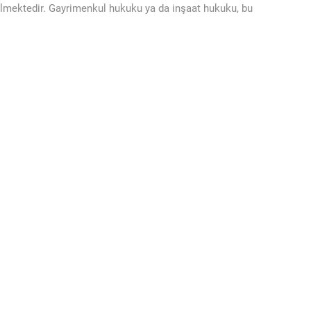
bilmektedir. Gayrimenkul hukuku ya da inşaat hukuku, bu