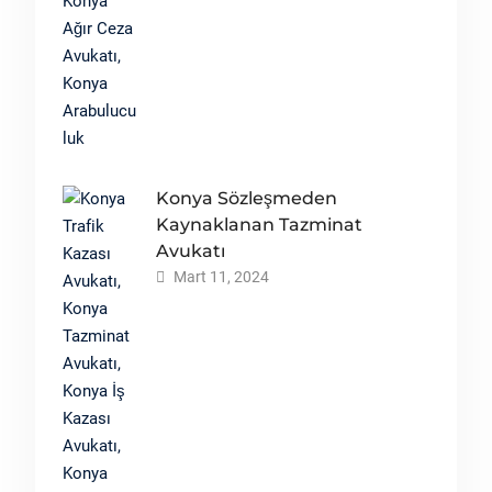
Konya Sözleşmeden
Kaynaklanan Tazminat
Avukatı
Mart 11, 2024