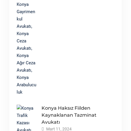
Konya Haksız Fiilden
Kaynaklanan Tazminat
Avukatı
Mart 11, 2024