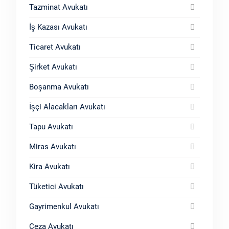
Tazminat Avukatı
İş Kazası Avukatı
Ticaret Avukatı
Şirket Avukatı
Boşanma Avukatı
İşçi Alacakları Avukatı
Tapu Avukatı
Miras Avukatı
Kira Avukatı
Tüketici Avukatı
Gayrimenkul Avukatı
Ceza Avukatı