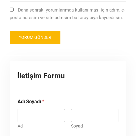
Daha sonraki yorumlarımda kullanılması için adım, e-
posta adresim ve site adresim bu tarayıcıya kaydedilsin.
İletişim Formu
Adı Soyadı
*
Ad
Soyad