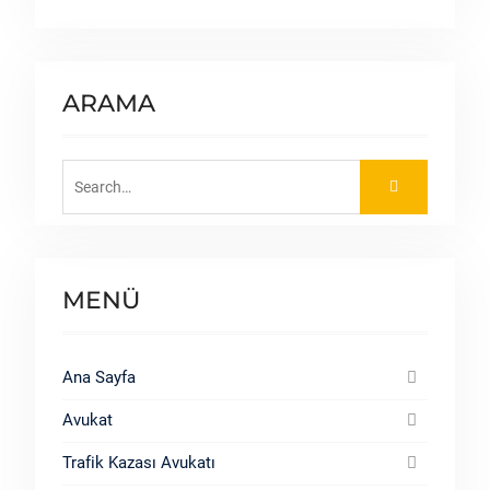
ARAMA
Search
for:
MENÜ
Ana Sayfa
Avukat
Trafik Kazası Avukatı