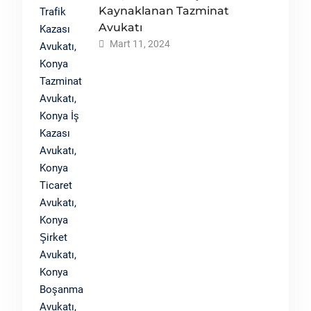
Kaynaklanan Tazminat
Avukatı
Mart 11, 2024