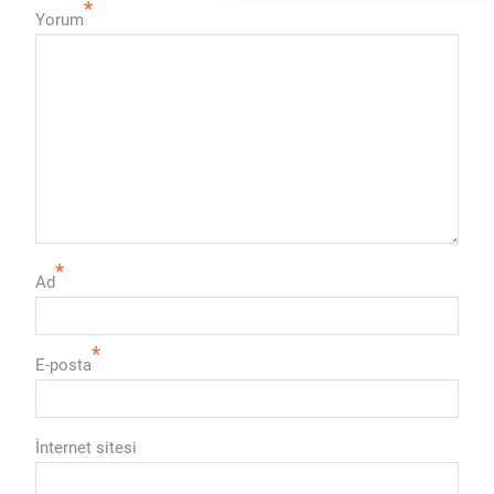
*
Yorum
*
Ad
*
E-posta
İnternet sitesi