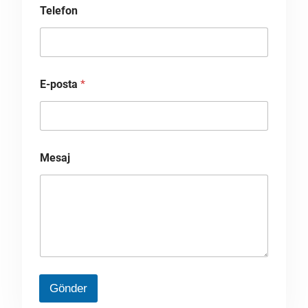
Telefon
E-posta
*
Mesaj
Gönder