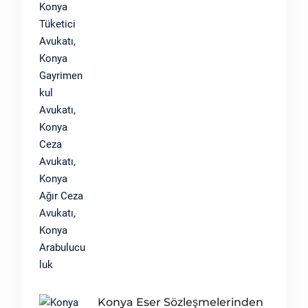
Konya Eser Sözleşmelerinden